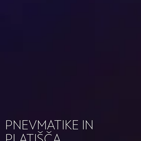
PNEVMATIKE IN
PLATIŠČA