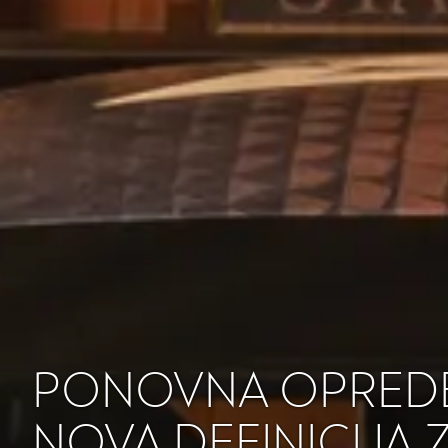
PONOVNA OPREDEL
NOVA DEFINICIJA