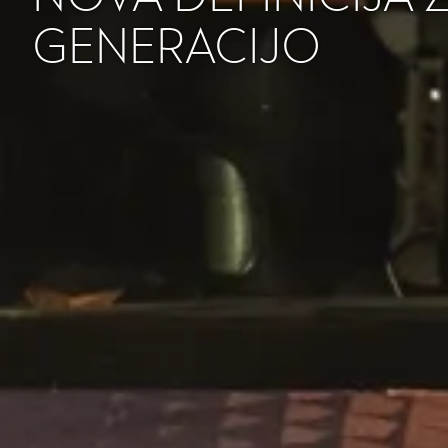
GENERACIJO