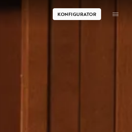
KONFIGURATOR