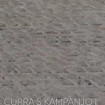
CUPRA S KAMPANJO I