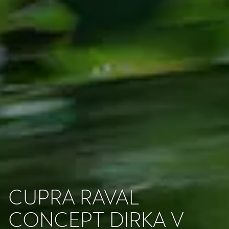
CUPRA RAVAL
CONCEPT DIRKA V