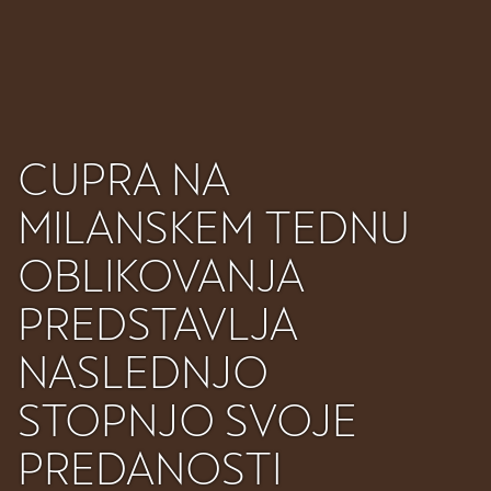
CUPRA NA
MILANSKEM TEDNU
OBLIKOVANJA
PREDSTAVLJA
NASLEDNJO
STOPNJO SVOJE
PREDANOSTI